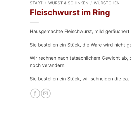
START
/
WURST & SCHINKEN
/
WÜRSTCHEN
Fleischwurst im Ring
Hausgemachte Fleischwurst, mild geräuchert i
Sie bestellen ein Stück, die Ware wird nicht g
Wir rechnen nach tatsächlichem Gewicht ab, 
noch verändern.
Sie bestellen ein Stück, wir schneiden die ca