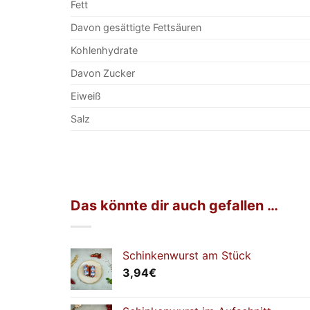
Fett
Davon gesättigte Fettsäuren
Kohlenhydrate
Davon Zucker
Eiweiß
Salz
Das könnte dir auch gefallen …
Schinkenwurst am Stück
3,94
€