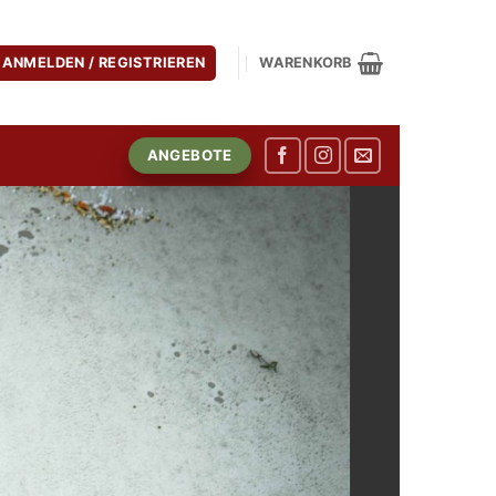
ANMELDEN / REGISTRIEREN
WARENKORB
ANGEBOTE