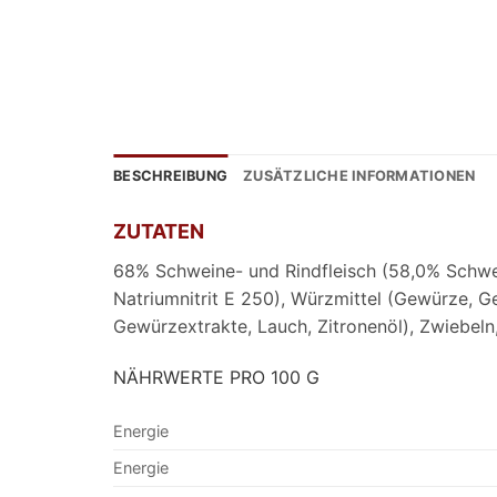
BESCHREIBUNG
ZUSÄTZLICHE INFORMATIONEN
ZUTATEN
68% Schweine- und Rindfleisch (58,0% Schweine
Natriumnitrit E 250), Würzmittel (Gewürze, 
Gewürzextrakte, Lauch, Zitronenöl), Zwiebeln
NÄHRWERTE PRO 100 G
Energie
Energie