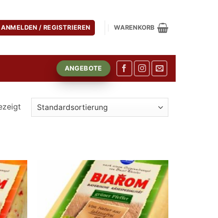
ANMELDEN / REGISTRIEREN
WARENKORB
ANGEBOTE
ezeigt