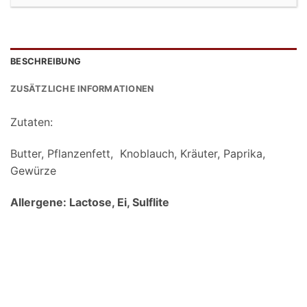
BESCHREIBUNG
ZUSÄTZLICHE INFORMATIONEN
Zutaten:
Butter, Pflanzenfett, Knoblauch, Kräuter, Paprika,
Gewürze
Allergene: Lactose, Ei, Sulflite