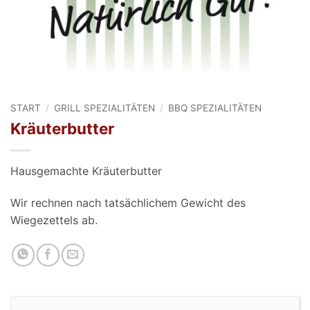
START
/
GRILL SPEZIALITÄTEN
/
BBQ SPEZIALITÄTEN
Kräuterbutter
Hausgemachte Kräuterbutter
Wir rechnen nach tatsächlichem Gewicht des
Wiegezettels ab.