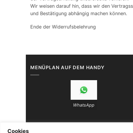
Wir weisen darauf hin, dass wir den Vertrag
und Bestätigung abhängig machen können.
Ende der Widerrufsbelehrung
MENÜPLAN AUF DEM HANDY
WhatsApp
Cookies