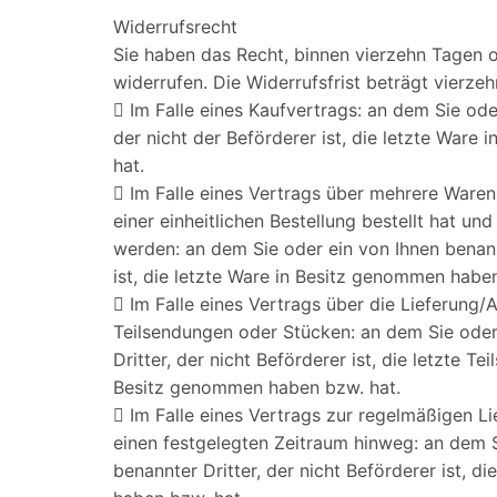
Widerrufsrecht
Sie haben das Recht, binnen vierzehn Tagen
widerrufen. Die Widerrufsfrist beträgt vierz
 Im Falle eines Kaufvertrags: an dem Sie ode
der nicht der Beförderer ist, die letzte War
hat.
 Im Falle eines Vertrags über mehrere Ware
einer einheitlichen Bestellung bestellt hat und
werden: an dem Sie oder ein von Ihnen benannt
ist, die letzte Ware in Besitz genommen habe
 Im Falle eines Vertrags über die Lieferung
Teilsendungen oder Stücken: an dem Sie oder
Dritter, der nicht Beförderer ist, die letzte T
Besitz genommen haben bzw. hat.
 Im Falle eines Vertrags zur regelmäßigen 
einen festgelegten Zeitraum hinweg: an dem S
benannter Dritter, der nicht Beförderer ist, 