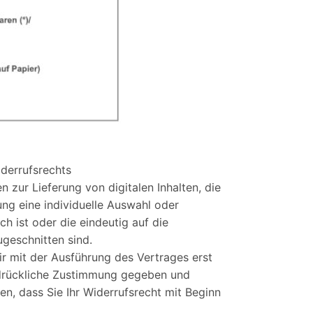
derrufsrechts
n zur Lieferung von digitalen Inhalten, die
lung eine individuelle Auswahl oder
 ist oder die eindeutig auf die
geschnitten sind.
ir mit der Ausführung des Vertrages erst
drückliche Zustimmung gegeben und
ben, dass Sie Ihr Widerrufsrecht mit Beginn