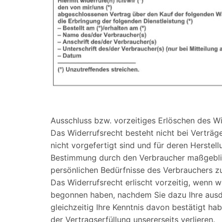
Ausschluss bzw. vorzeitiges Erlöschen des Wi
Das Widerrufsrecht besteht nicht bei Verträge
nicht vorgefertigt sind und für deren Herstel
Bestimmung durch den Verbraucher maßgeblich
persönlichen Bedürfnisse des Verbrauchers zu
Das Widerrufsrecht erlischt vorzeitig, wenn w
begonnen haben, nachdem Sie dazu Ihre aus
gleichzeitig Ihre Kenntnis davon bestätigt ha
der Vertragserfüllung unsererseits verlieren.