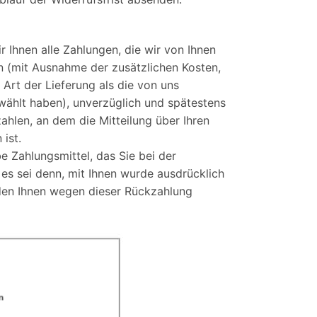
 Ihnen alle Zahlungen, die wir von Ihnen
en (mit Ausnahme der zusätzlichen Kosten,
 Art der Lieferung als die von uns
wählt haben), unverzüglich und spätestens
hlen, an dem die Mitteilung über Ihren
ist.
 Zahlungsmittel, das Sie bei der
 es sei denn, mit Ihnen wurde ausdrücklich
rden Ihnen wegen dieser Rückzahlung