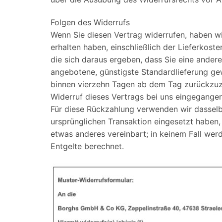
Folgen des Widerrufs
Wenn Sie diesen Vertrag widerrufen, haben wir
erhalten haben, einschließlich der Lieferkost
die sich daraus ergeben, dass Sie eine andere
angebotene, günstigste Standardlieferung ge
binnen vierzehn Tagen ab dem Tag zurückzuza
Widerruf dieses Vertrags bei uns eingegangen 
Für diese Rückzahlung verwenden wir dasselbe
ursprünglichen Transaktion eingesetzt haben,
etwas anderes vereinbart; in keinem Fall we
Entgelte berechnet.