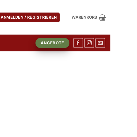
ANMELDEN / REGISTRIEREN
WARENKORB
ANGEBOTE