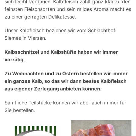
sich leicht verdauen. Kalbfleisch zählt ganz klar zu den
feinsten Fleischsorten und sein mildes Aroma macht es
zu einer gefragten Delikatesse.
Unser Kalbfleisch beziehen wir vom Schlachthof
Siemes in Viersen.
Kalbsschnitzel und Kalbshüfte haben wir immer
vorrätig.
Zu Weihnachten und zu Ostern bestellen wir immer
ein ganzes Kalb, so das wir dann bestes Kalbfleisch
aus eigener Zerlegung anbieten können.
Sämtliche Teilstücke können wir aber auch immer für
Sie bestellen.