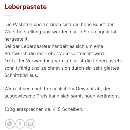
Leberpastete
Die Pasteten und Terrinen sind die hohe Kunst der
Wurstherstellung und werden nur in Spitzenqualität
hergestellt.
Bei der Leberpastete handelt es sich um eine
Brühwurst, die mit Leberfarce verfeinert wird.
Trotz der Verwendung von Leber ist die Leberpastete
schnittfähig und zeichnet sich durch ein sehr glattes
Schnittbild aus.
Wir rechnen nach tatsächlichem Gewicht ab, der
ausgewiesene Preis kann sich somit noch verändern.
100g entsprechen ca. 4-5 Scheiben.