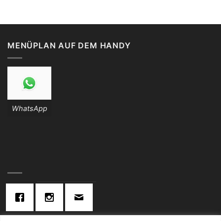
MENÜPLAN AUF DEM HANDY
WhatsApp