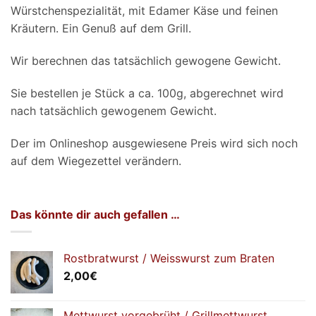
Würstchenspezialität, mit Edamer Käse und feinen
Kräutern. Ein Genuß auf dem Grill.
Wir berechnen das tatsächlich gewogene Gewicht.
Sie bestellen je Stück a ca. 100g, abgerechnet wird
nach tatsächlich gewogenem Gewicht.
Der im Onlineshop ausgewiesene Preis wird sich noch
auf dem Wiegezettel verändern.
Das könnte dir auch gefallen …
Rostbratwurst / Weisswurst zum Braten
2,00
€
Mettwurst vorgebrüht / Grillmettwurst