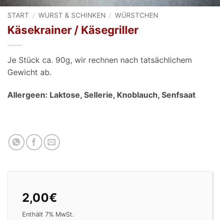
START
/
WURST & SCHINKEN
/
WÜRSTCHEN
Käsekrainer / Käsegriller
Je Stück ca. 90g, wir rechnen nach tatsächlichem
Gewicht ab.
Allergeen: Laktose, Sellerie, Knoblauch, Senfsaat
2,00
€
Enthält 7% MwSt.