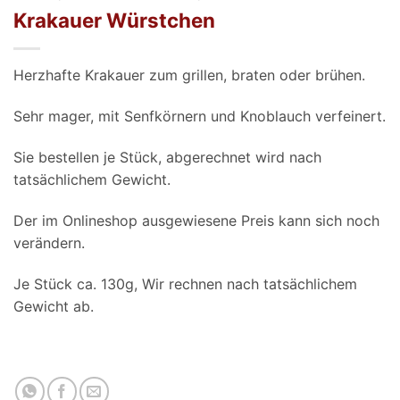
Krakauer Würstchen
Herzhafte Krakauer zum grillen, braten oder brühen.
Sehr mager, mit Senfkörnern und Knoblauch verfeinert.
Sie bestellen je Stück, abgerechnet wird nach
tatsächlichem Gewicht.
Der im Onlineshop ausgewiesene Preis kann sich noch
verändern.
Je Stück ca. 130g, Wir rechnen nach tatsächlichem
Gewicht ab.