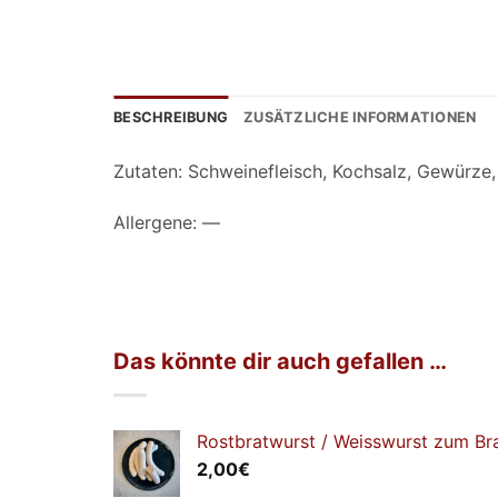
BESCHREIBUNG
ZUSÄTZLICHE INFORMATIONEN
Zutaten: Schweinefleisch, Kochsalz, Gewürze,
Allergene: —
Das könnte dir auch gefallen …
Rostbratwurst / Weisswurst zum Br
2,00
€