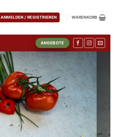
ANMELDEN / REGISTRIEREN
WARENKORB
ANGEBOTE