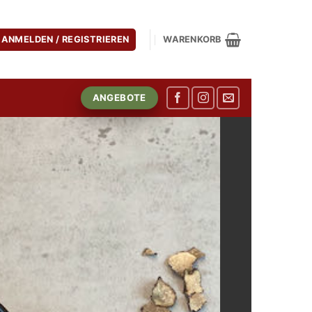
ANMELDEN / REGISTRIEREN
WARENKORB
ANGEBOTE