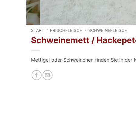
START
/
FRISCHFLEISCH
/
SCHWEINEFLEISCH
Schweinemett / Hackepet
Mettigel oder Schweinchen finden Sie in der 