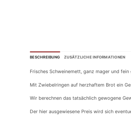
BESCHREIBUNG
ZUSÄTZLICHE INFORMATIONEN
Frisches Schweinemett, ganz mager und fein g
Mit Zwiebelringen auf herzhaftem Brot ein Gen
Wir berechnen das tatsächlich gewogene Gew
Der hier ausgewiesene Preis wird sich eventu