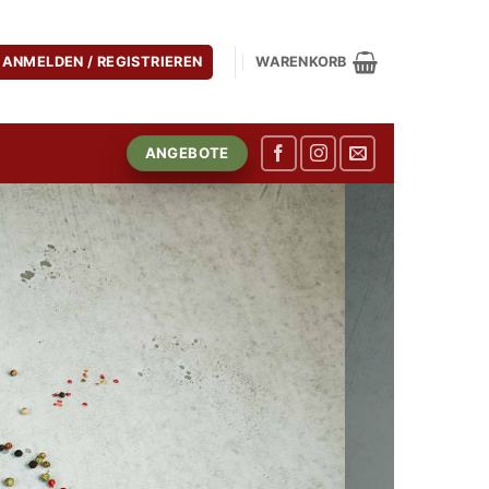
ANMELDEN / REGISTRIEREN
WARENKORB
ANGEBOTE