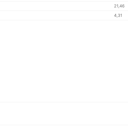
21,46
4,31