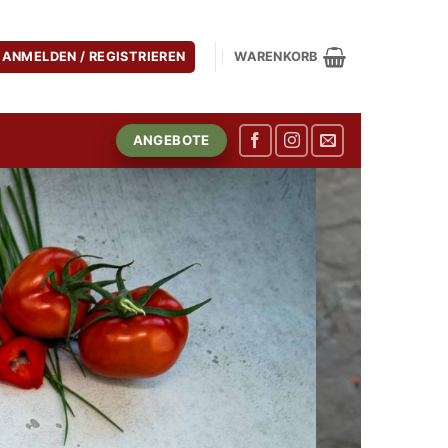
ANMELDEN / REGISTRIEREN
WARENKORB
ANGEBOTE