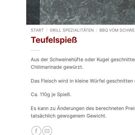
START
/
GRILL SPEZIALITÄTEN
/
BBQ VOM SCHWE
Teufelspieß
Aus der Schweinehüfte oder Kugel geschnitte
Chilimarinade gewürzt.
Das Fleisch wird in kleine Würfel geschnitten
Ca. 110g je Spieß.
Es kann zu Änderungen des berechneten Pre
tatsächlich gewogenem Gewicht.