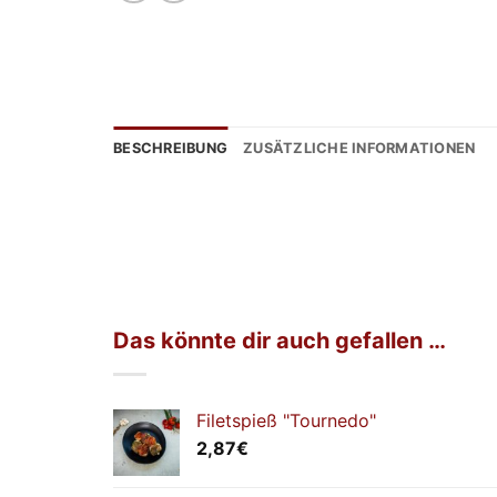
BESCHREIBUNG
ZUSÄTZLICHE INFORMATIONEN
Das könnte dir auch gefallen …
Filetspieß "Tournedo"
2,87
€