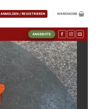
ANMELDEN / REGISTRIEREN
WARENKORB
ANGEBOTE