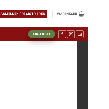
ANMELDEN / REGISTRIEREN
WARENKORB
ANGEBOTE