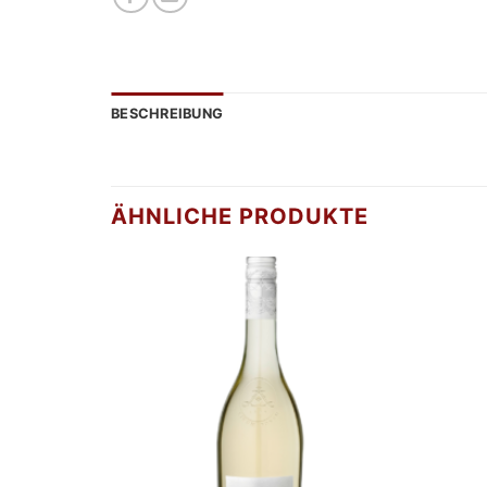
BESCHREIBUNG
ÄHNLICHE PRODUKTE