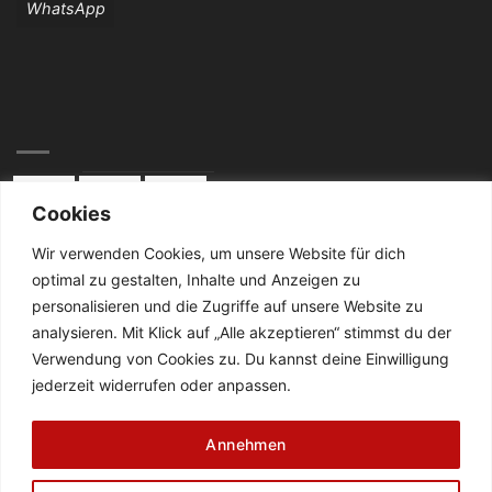
WhatsApp
Cookies
Wir verwenden Cookies, um unsere Website für dich
optimal zu gestalten, Inhalte und Anzeigen zu
KONTAKT:
personalisieren und die Zugriffe auf unsere Website zu
analysieren. Mit Klick auf „Alle akzeptieren“ stimmst du der
Telefon: 02834 / 2024
Verwendung von Cookies zu. Du kannst deine Einwilligung
jederzeit widerrufen oder anpassen.
De Cabanes-Straße 4
47638 Straelen
Annehmen