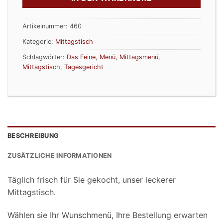
Artikelnummer:
460
Kategorie:
Mittagstisch
Schlagwörter:
Das Feine
,
Menü
,
Mittagsmenü
,
Mittagstisch
,
Tagesgericht
BESCHREIBUNG
ZUSÄTZLICHE INFORMATIONEN
Täglich frisch für Sie gekocht, unser leckerer
Mittagstisch.
Wählen sie Ihr Wunschmenü, Ihre Bestellung erwarten