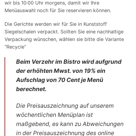
wir bis 10:00 Uhr morgens, damit wir Ihre
Menüauswahl noch für Sie reservieren können.
Die Gerichte werden wir für Sie in Kunststoff
Siegelschalen verpackt. Sollten Sie eine nachhaltige
Verpackung wünschen, wählen sie bitte die Variante
“Recycle”
Beim Verzehr im Bistro wird aufgrund
der erhöhten Mwst. von 19% ein
Aufschlag von 70 Cent je Menü
berechnet.
Die Preisauszeichnung auf unserem
wöchentlichen Menüplan ist
maßgebend, es kann zu Abweichungen
in der Preisauszeichnung des online