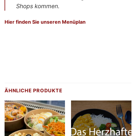
Shops kommen.
Hier finden Sie unseren Menüplan
ÄHNLICHE PRODUKTE