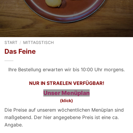
START
/
MITTAGSTISCH
Das Feine
Ihre Bestellung erwarten wir bis 10:00 Uhr morgens.
NUR IN STRAELEN VERFÜGBAR!
Unser Menüplan
(klick)
Die Preise auf unserem wöchentlichen Menüplan sind
maßgebend. Der hier angegebene Preis ist eine ca.
Angabe.