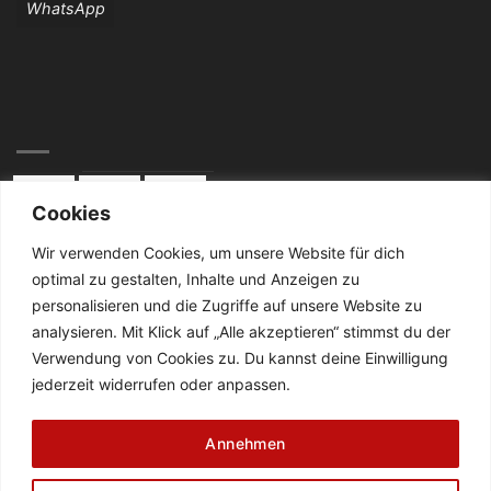
WhatsApp
Cookies
Wir verwenden Cookies, um unsere Website für dich
optimal zu gestalten, Inhalte und Anzeigen zu
KONTAKT:
personalisieren und die Zugriffe auf unsere Website zu
analysieren. Mit Klick auf „Alle akzeptieren“ stimmst du der
Telefon: 02834 / 2024
Verwendung von Cookies zu. Du kannst deine Einwilligung
jederzeit widerrufen oder anpassen.
De Cabanes-Straße 4
47638 Straelen
Annehmen