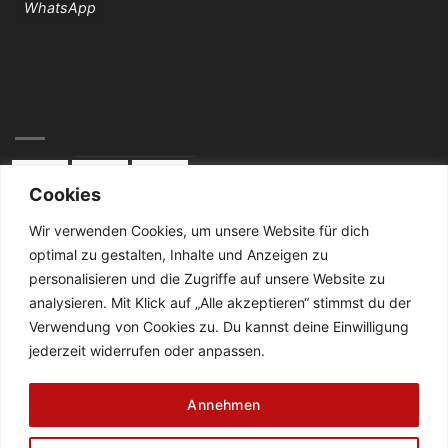
WhatsApp
Cookies
Wir verwenden Cookies, um unsere Website für dich
optimal zu gestalten, Inhalte und Anzeigen zu
KONTAKT:
personalisieren und die Zugriffe auf unsere Website zu
analysieren. Mit Klick auf „Alle akzeptieren“ stimmst du der
Telefon: 02834 / 2024
Verwendung von Cookies zu. Du kannst deine Einwilligung
jederzeit widerrufen oder anpassen.
De Cabanes-Straße 4
47638 Straelen
Annehmen