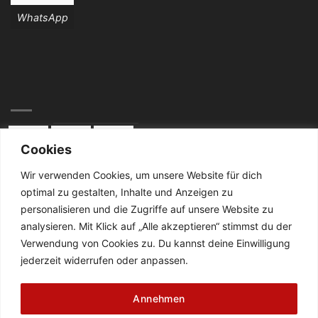
WhatsApp
Cookies
Wir verwenden Cookies, um unsere Website für dich
optimal zu gestalten, Inhalte und Anzeigen zu
KONTAKT:
personalisieren und die Zugriffe auf unsere Website zu
analysieren. Mit Klick auf „Alle akzeptieren“ stimmst du der
Telefon: 02834 / 2024
Verwendung von Cookies zu. Du kannst deine Einwilligung
jederzeit widerrufen oder anpassen.
De Cabanes-Straße 4
47638 Straelen
Annehmen