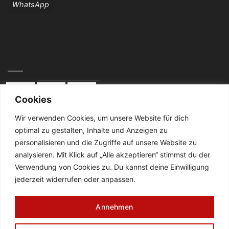
WhatsApp
Cookies
Wir verwenden Cookies, um unsere Website für dich
optimal zu gestalten, Inhalte und Anzeigen zu
KONTAKT:
personalisieren und die Zugriffe auf unsere Website zu
analysieren. Mit Klick auf „Alle akzeptieren“ stimmst du der
Telefon: 02834 / 2024
Verwendung von Cookies zu. Du kannst deine Einwilligung
jederzeit widerrufen oder anpassen.
De Cabanes-Straße 4
47638 Straelen
Annehmen