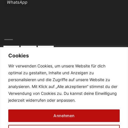
WhatsApp
Cookies
Wir verwenden Cookies, um unsere Website für dich
optimal zu gestalten, Inhalte und Anzeigen zu
KONTAKT:
personalisieren und die Zugriffe auf unsere Website zu
analysieren. Mit Klick auf „Alle akzeptieren“ stimmst du der
Telefon: 02834 / 2024
Verwendung von Cookies zu. Du kannst deine Einwilligung
jederzeit widerrufen oder anpassen.
De Cabanes-Straße 4
47638 Straelen
Annehmen