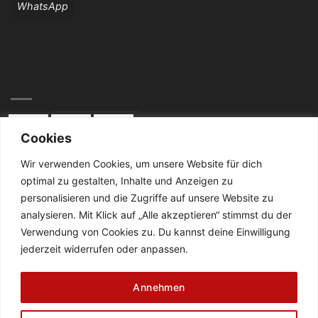
WhatsApp
Cookies
Wir verwenden Cookies, um unsere Website für dich
optimal zu gestalten, Inhalte und Anzeigen zu
KONTAKT:
personalisieren und die Zugriffe auf unsere Website zu
analysieren. Mit Klick auf „Alle akzeptieren“ stimmst du der
Telefon: 02834 / 2024
Verwendung von Cookies zu. Du kannst deine Einwilligung
jederzeit widerrufen oder anpassen.
De Cabanes-Straße 4
47638 Straelen
Annehmen