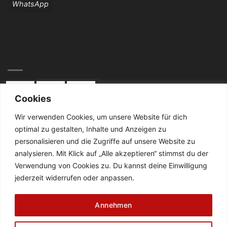
WhatsApp
Cookies
Wir verwenden Cookies, um unsere Website für dich
optimal zu gestalten, Inhalte und Anzeigen zu
KONTAKT:
personalisieren und die Zugriffe auf unsere Website zu
analysieren. Mit Klick auf „Alle akzeptieren“ stimmst du der
Telefon: 02834 / 2024
Verwendung von Cookies zu. Du kannst deine Einwilligung
jederzeit widerrufen oder anpassen.
De Cabanes-Straße 4
47638 Straelen
Annehmen