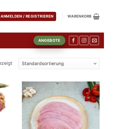
ANMELDEN / REGISTRIEREN
WARENKORB
ANGEBOTE
ezeigt