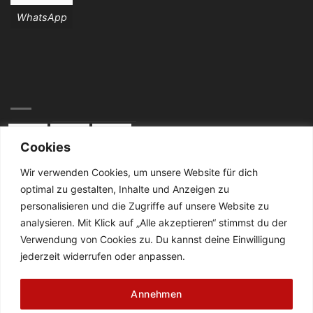
WhatsApp
Cookies
Wir verwenden Cookies, um unsere Website für dich
optimal zu gestalten, Inhalte und Anzeigen zu
KONTAKT:
personalisieren und die Zugriffe auf unsere Website zu
analysieren. Mit Klick auf „Alle akzeptieren“ stimmst du der
Telefon: 02834 / 2024
Verwendung von Cookies zu. Du kannst deine Einwilligung
jederzeit widerrufen oder anpassen.
De Cabanes-Straße 4
47638 Straelen
Annehmen