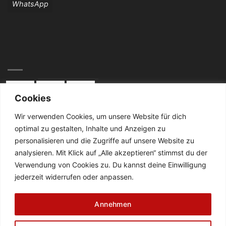
WhatsApp
Cookies
Wir verwenden Cookies, um unsere Website für dich
optimal zu gestalten, Inhalte und Anzeigen zu
KONTAKT:
personalisieren und die Zugriffe auf unsere Website zu
analysieren. Mit Klick auf „Alle akzeptieren“ stimmst du der
Telefon: 02834 / 2024
Verwendung von Cookies zu. Du kannst deine Einwilligung
jederzeit widerrufen oder anpassen.
De Cabanes-Straße 4
47638 Straelen
Annehmen