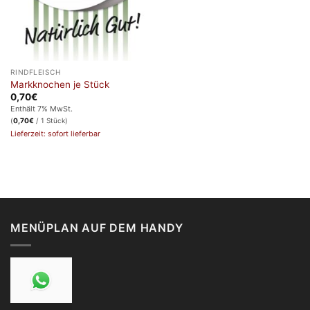
RINDFLEISCH
Markknochen je Stück
0,70
€
Enthält 7% MwSt.
(
0,70
€
/ 1 Stück)
Lieferzeit: sofort lieferbar
MENÜPLAN AUF DEM HANDY