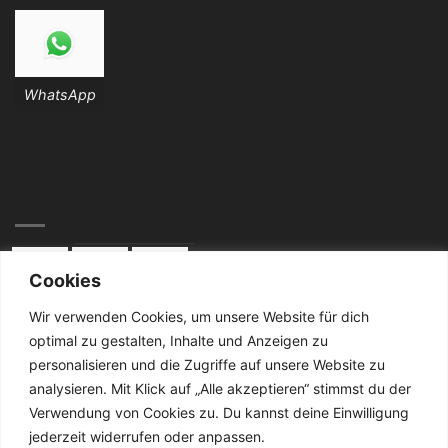
WhatsApp
Cookies
Wir verwenden Cookies, um unsere Website für dich
optimal zu gestalten, Inhalte und Anzeigen zu
KONTAKT:
personalisieren und die Zugriffe auf unsere Website zu
analysieren. Mit Klick auf „Alle akzeptieren“ stimmst du der
Telefon: 02834 / 2024
Verwendung von Cookies zu. Du kannst deine Einwilligung
jederzeit widerrufen oder anpassen.