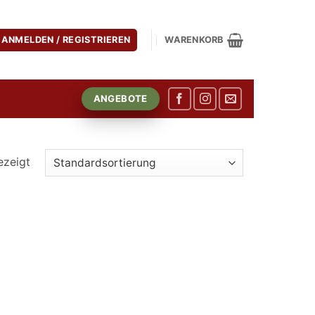
ANMELDEN / REGISTRIEREN
WARENKORB
ANGEBOTE
ezeigt